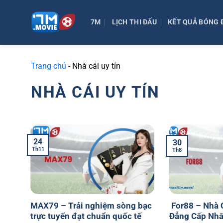
7M
LỊCH THI ĐẤU
KẾT QUẢ BÓNG 
Trang chủ
-
Nhà cái uy tín
NHÀ CÁI UY TÍN
24
30
Th11
Th8
MAX79 – Trải nghiệm sòng bạc
For88 – Nhà C
trực tuyến đạt chuẩn quốc tế
Đẳng Cấp Nhấ