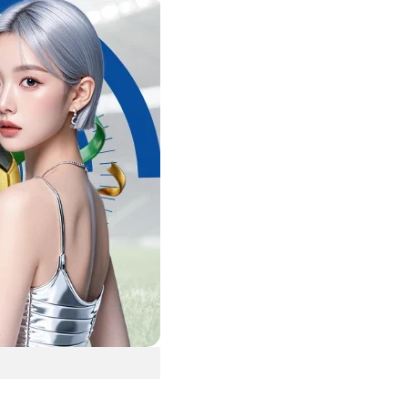
38
0.9
9
O
0.98
1.01
4.5
0.9
U
0.73
34
51
7
kèo
Toàn trận
1x2
Cược Chấp
Tài Xỉu
1x2
38
0.85
10
O
0.98
1.01
3.75
0.95
U
0.83
51
51
7
kèo
24
0.85
4
O
0.9
29
-1.5
0.95
U
0.9
21
1.01
7
kèo