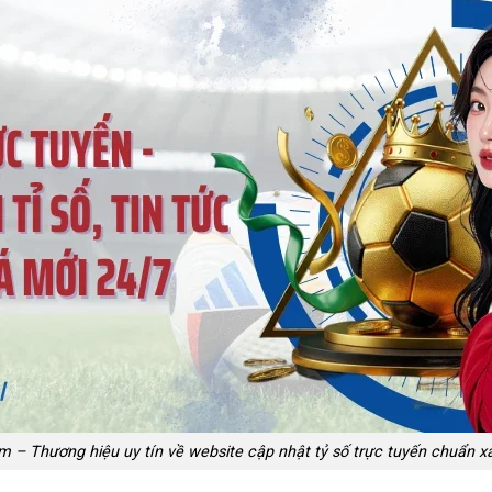
Hiệp 1
 bóng
Cược Chấp
Tài Xỉu
1.05
1.5
4.25
0.
0
0.68
U
1
0.9
1.5
4.9
0.
0.25
0.9
U
1
m – Thương hiệu uy tín về website cập nhật tỷ số trực tuyến chuẩn x
Hiệp 1
 bóng
Cược Chấp
Tài Xỉu