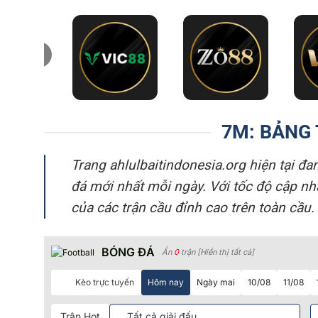
7M: BẢNG 
Trang ahlulbaitindonesia.org hiện tại đ
đá mới nhất mỗi ngày. Với tốc độ cập nhậ
của các trận cầu đỉnh cao trên toàn cầu.
BÓNG ĐÁ
Ẩn
0
trận
[Hiển thị tất cả]
Kèo trực tuyến
Hôm nay
Ngày mai
10/08
11/08
Trận Hot
Tất cả giải đấu