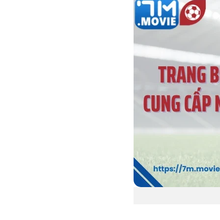
Devonport Strikers (W)
Live
8
-
0
6
-
1
78
'
Nữ Launceston City ( )
NEW ZEALAND CENTRAL LEAGUE
Thời gian
Tỷ số
Đội
Miramar Rangers
Live
8
-
0
15
-
0
69
'
FC Western
Wellington Phoenix Reserve
Live
0
-
2
2
-
2
HT
Olympic Wellington