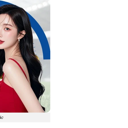
7
kèo
Toàn trận
1x2
Cược Chấp
Tài Xỉu
1x2
16
0.8
2.5
O
0.73
1.02
-0.5
1
U
1.08
17
34
7
kèo
13
0.98
2.5
O
1.03
1.22
1
0.83
U
0.78
5.5
10
7
kèo
ác
Toàn trận
1x2
Cược Chấp
Tài Xỉu
1x2