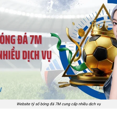
1
4.5
2
0.
2
0.8
U
1
Hiệp 1
 bóng
Cược Chấp
Tài Xỉu
0.8
4.5
2
0.
1.5
1
U
1
0.75
2.5
2.9
0.
-0.5
1.05
U
1
Website tỷ số bóng đá 7M cung cấp nhiều dịch vụ