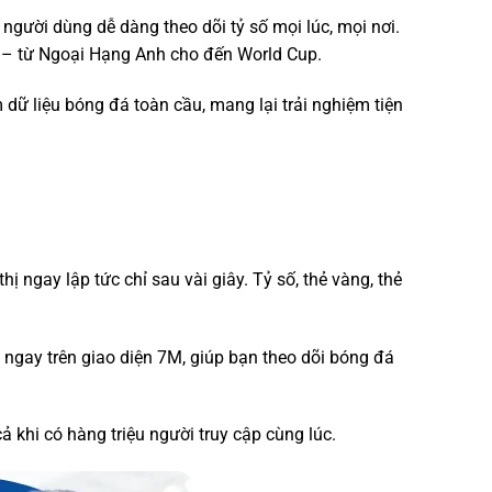
người dùng dễ dàng theo dõi tỷ số mọi lúc, mọi nơi.
12
0.93
3.5
O
0.19
67
t – từ Ngoại Hạng Anh cho đến World Cup.
-1
0.88
U
3.5
51
1.01
m dữ liệu bóng đá toàn cầu, mang lại trải nghiệm tiện
7
kèo
Toàn trận
1x2
Cược Chấp
Tài Xỉu
1x2
15
0.93
1.5
O
0.9
23
 ngay lập tức chỉ sau vài giây. Tỷ số, thẻ vàng, thẻ
-1
0.88
U
0.9
7
1.1
ngay trên giao diện 7M, giúp bạn theo dõi bóng đá
7
kèo
ả khi có hàng triệu người truy cập cùng lúc.
Toàn trận
1x2
Cược Chấp
Tài Xỉu
1x2