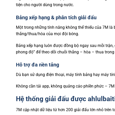
tiện cho người dùng trong nước.
Bảng xếp hạng & phân tích giải đấu
Một trong những tính năng không thể thiếu của 7M là bả
thắng/thua/hòa của mọi đội bóng.
Bảng xếp hạng luôn được đồng bộ ngay sau mỗi trận, 
phong độ” để theo dõi chuỗi thắng – hòa – thua trong 
Hỗ trợ đa nền tảng
Dù bạn sử dụng điện thoại, máy tính bảng hay máy tính
Không cần tải app, không quảng cáo phiền phức – 7M
Hệ thống giải đấu được ahlulbai
7M cập nhật dữ liệu từ hơn 200 giải đấu lớn nhỏ trên 