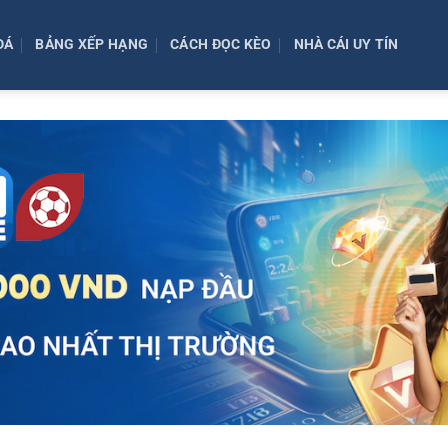
ĐÁ
BẢNG XẾP HẠNG
CÁCH ĐỌC KÈO
NHÀ CÁI UY TÍN