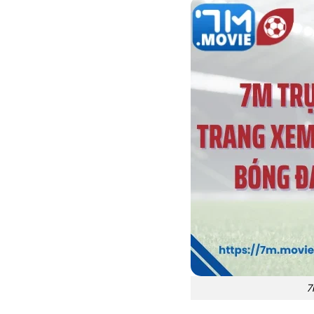
NEW ZEALAND SOUTHERN LEAGUE
Thời gian
Tỷ số
Đội
Wanaka AFC
Live
2
-
0
5
-
6
83
'
Selwyn United
Ferrymead Bays
Live
1
-
0
4
-
4
50
'
Nomads
COSTA RICA PRIMERA DIVISION WOMEN
7
Thời gian
Tỷ số
Đội