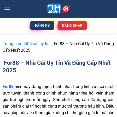
ĐĂNG KÝ
ĐĂNG NHẬP
Trang chủ
-
Nhà cái uy tín
-
For88 – Nhà Cái Uy Tín Và Đẳng
Cấp Nhất 2025
For88 – Nhà Cái Uy Tín Và Đẳng Cấp Nhất
2025
For88
hiện nay đang thịnh hành nhất trong lĩnh vực cá cược
trực tuyến, thành công chinh phục hàng triệu hội viên tham
gia trải nghiệm mỗi ngày. Sân chơi cung cấp đa dạng các
sản phẩm giải trí hot hit cùng mức trả thưởng hậu hĩnh. Điều
này giúp hội viên tham gia không chỉ thư giãn giải trí mà còn