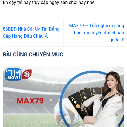
tin cậy thì hay truy cập ngay sân chơi này nhé.
MAX79 – Trải nghiệm sòng
86BET- Nhà Cái Uy Tín Đẳng
bạc trực tuyến đạt chuẩn
Cấp Hàng Đầu Châu Á
quốc tế
BÀI CÙNG CHUYÊN MỤC