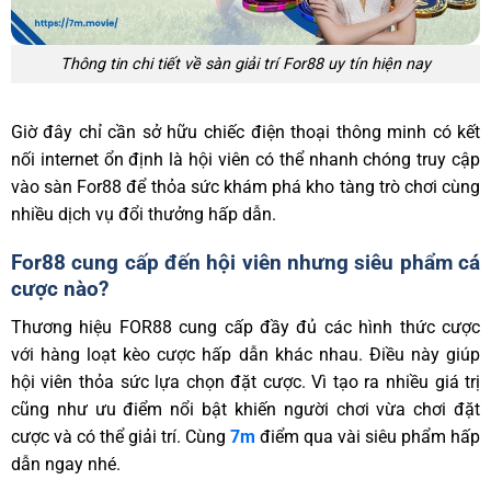
Thông tin chi tiết về sàn giải trí For88 uy tín hiện nay
Giờ đây chỉ cần sở hữu chiếc điện thoại thông minh có kết
nối internet ổn định là hội viên có thể nhanh chóng truy cập
vào sàn For88 để thỏa sức khám phá kho tàng trò chơi cùng
nhiều dịch vụ đổi thưởng hấp dẫn.
For88 cung cấp đến hội viên nhưng siêu phẩm cá
cược nào?
Thương hiệu FOR88 cung cấp đầy đủ các hình thức cược
với hàng loạt kèo cược hấp dẫn khác nhau. Điều này giúp
hội viên thỏa sức lựa chọn đặt cược. Vì tạo ra nhiều giá trị
cũng như ưu điểm nổi bật khiến người chơi vừa chơi đặt
cược và có thể giải trí. Cùng
7m
điểm qua vài siêu phẩm hấp
dẫn ngay nhé.