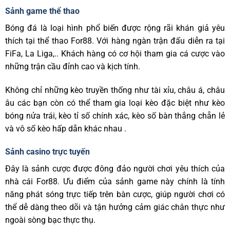
Sảnh game thể thao
Bóng đá là loại hình phổ biến được rộng rãi khán giả yêu
thích tại thể thao For88. Với hàng ngàn trận đấu diễn ra tại
FiFa, La Liga,.. Khách hàng có cơ hội tham gia cá cược vào
những trận cầu đỉnh cao và kịch tính.
Không chỉ những kèo truyền thống như tài xỉu, châu á, châu
âu các bạn còn có thể tham gia loại kèo đặc biệt như kèo
bóng nửa trái, kèo tỉ số chính xác, kèo số bàn thắng chẵn lẻ
và vô số kèo hấp dẫn khác nhau .
Sảnh casino trực tuyến
Đây là sảnh cược được đông đảo người chơi yêu thích của
nhà cái For88. Ưu điểm của sảnh game này chính là tính
năng phát sóng trực tiếp trên bàn cược, giúp người chơi có
thể dễ dàng theo dõi và tận hưởng cảm giác chân thực như
ngoài sòng bạc thực thụ.