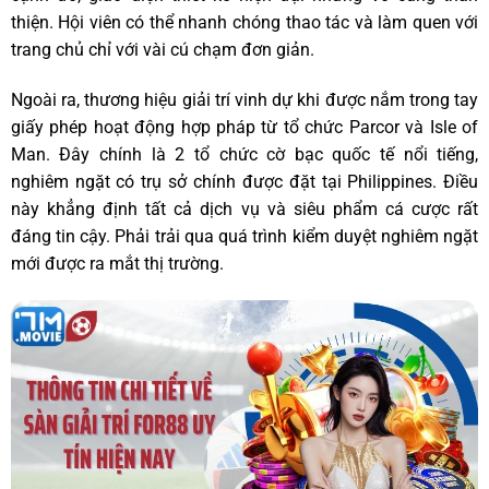
thiện. Hội viên có thể nhanh chóng thao tác và làm quen với
trang chủ chỉ với vài cú chạm đơn giản.
Ngoài ra, thương hiệu giải trí vinh dự khi được nắm trong tay
giấy phép hoạt động hợp pháp từ tổ chức Parcor và Isle of
Man. Đây chính là 2 tổ chức cờ bạc quốc tế nổi tiếng,
nghiêm ngặt có trụ sở chính được đặt tại Philippines. Điều
này khẳng định tất cả dịch vụ và siêu phẩm cá cược rất
đáng tin cậy. Phải trải qua quá trình kiểm duyệt nghiêm ngặt
mới được ra mắt thị trường.