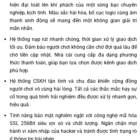
hiện đại toát lên khí phách của một sòng bạc chuyên
nghiệp, kịch tính. Màu sắc hài hòa, bố cục logic cùng âm
thanh sinh động sẽ mang đến một không gian giải trí
mãn nhãn.
Hệ thống nạp rút nhanh chóng, thời gian xử lý giao dịch
tối ưu. Đảm bảo người chơi không cần chờ đợi quá lâu để
chờ tiền cập nhật. Nhà cái cung cấp đa dạng phương
thức thanh toán, giúp bạn lựa chọn được kênh giao dịch
phù hợp.
Hệ thống CSKH tận tình và chu đáo khiến cộng đồng
người chơi vô cùng hài lòng. Tất cả các thắc mắc hay sự
cố trong quá trình trải nghiệm đều được xử lý nhanh gọn,
hiệu quả.
Tính năng bảo mật nghiêm ngặt với công nghệ mã hóa
SSL 256Bit siêu xịn sò và chất lượng. Ngăn chặn mọi
hành vi xâm nhập của hacker và tránh được tình trạng rò
rỉ thông tin trái phép.