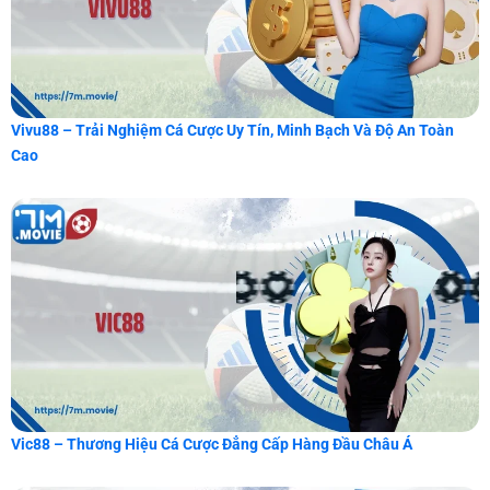
Vivu88 – Trải Nghiệm Cá Cược Uy Tín, Minh Bạch Và Độ An Toàn
Cao
Vic88 – Thương Hiệu Cá Cược Đẳng Cấp Hàng Đầu Châu Á