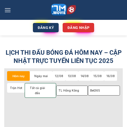
ĐĂNG KÝ
ĐĂNG NHẬP
LỊCH THI ĐẤU BÓNG ĐÁ HÔM NAY – CẬP
NHẬT TRỰC TUYẾN LIÊN TỤC 2025
Hôm nay
Hôm nay
Ngày mai
Ngày mai
12/08
12/08
13/08
13/08
14/08
14/08
15/08
15/08
16/08
Trận Hot
Trận Hot
Tất cả giải
TL Hồng Kông
Sbobet
Giải đấu
TL Hồng Kông
Bet365
đấu
HPD
1X2
Tài xỉu