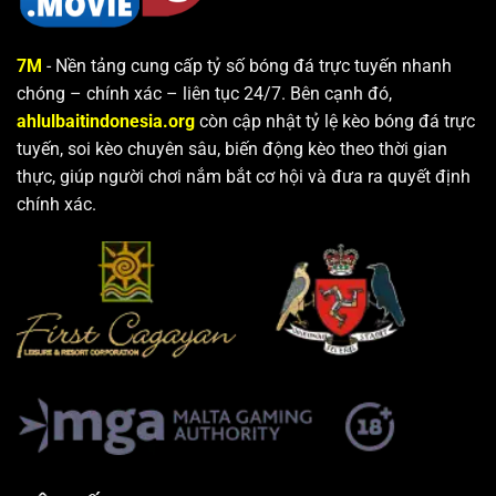
7M
- Nền tảng cung cấp tỷ số bóng đá trực tuyến nhanh
chóng – chính xác – liên tục 24/7. Bên cạnh đó,
ahlulbaitindonesia.org
còn cập nhật tỷ lệ kèo bóng đá trực
Lịch thi đấu bóng đá 7M và thông tin cơ bản
tuyến, soi kèo chuyên sâu, biến động kèo theo thời gian
thực, giúp người chơi nắm bắt cơ hội và đưa ra quyết định
chính xác.
Lịch thi đấu bóng đá 7M được hiểu đơn giản là những dữ
liệu liên quan đến trận đấu sắp tới của một giải bất kỳ. Các
thông tin này đều vô cùng quan trọng và giúp bạn có thể
nắm bắt được thời gian diễn ra là khi nào để có thể xem
trực tiếp. Đặc biệt với những người chơi tham gia đặt cược
bóng đá sẽ cập nhật những dữ liệu về lịch thi đấu và
không bỏ lỡ cơ hội này.
Có thể nói, đây là một trong những chuyên mục có số
lượng người truy cập lớn nhất. Điều này có thể khẳng định
cho những dữ liệu tại đây đều đáng tin cậy. Đồng thời