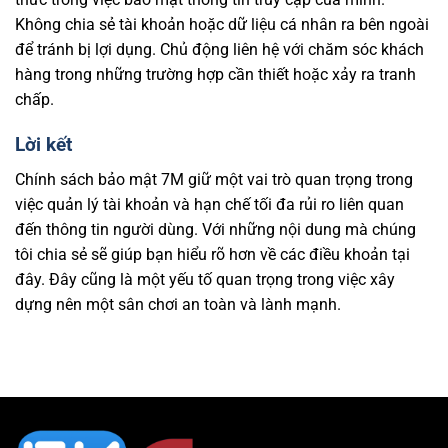
Không chia sẻ tài khoản hoặc dữ liệu cá nhân ra bên ngoài
để tránh bị lợi dụng. Chủ động liên hệ với chăm sóc khách
hàng trong những trường hợp cần thiết hoặc xảy ra tranh
chấp.
Lời kết
Chính sách bảo mật 7M giữ một vai trò quan trọng trong
việc quản lý tài khoản và hạn chế tối đa rủi ro liên quan
đến thông tin người dùng. Với những nội dung mà chúng
tôi chia sẻ sẽ giúp bạn hiểu rõ hơn về các điều khoản tại
đây. Đây cũng là một yếu tố quan trọng trong việc xây
dựng nên một sân chơi an toàn và lành mạnh.