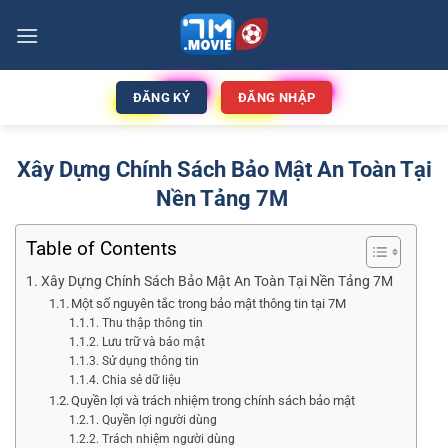
ĐĂNG KÝ
ĐĂNG NHẬP
Xây Dựng Chính Sách Bảo Mật An Toàn Tại
Nền Tảng 7M
Table of Contents
Xây Dựng Chính Sách Bảo Mật An Toàn Tại Nền Tảng 7M
Một số nguyên tắc trong bảo mật thông tin tại 7M
Thu thập thông tin
Lưu trữ và bảo mật
Sử dụng thông tin
Chia sẻ dữ liệu
Quyền lợi và trách nhiệm trong chính sách bảo mật
Quyền lợi người dùng
Trách nhiệm người dùng