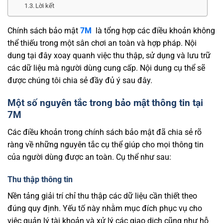
Lời kết
Chính sách bảo mật
7M
là tổng hợp các điều khoản không
thể thiếu trong một sân chơi an toàn và hợp pháp. Nội
dung tại đây xoay quanh việc thu thập, sử dụng và lưu trữ
các dữ liệu mà người dùng cung cấp. Nội dung cụ thể sẽ
được chúng tôi chia sẻ đầy đủ ý sau đây.
Một số nguyên tắc trong bảo mật thông tin tại
7M
Các điều khoản trong chính sách bảo mật đã chia sẻ rõ
ràng về những nguyên tắc cụ thể giúp cho mọi thông tin
của người dùng được an toàn. Cụ thể như sau:
Thu thập thông tin
Nền tảng giải trí chỉ thu thập các dữ liệu cần thiết theo
đúng quy định. Yếu tố này nhằm mục đích phục vụ cho
việc quản lý tài khoản và xử lý các giao dịch cũng như hỗ