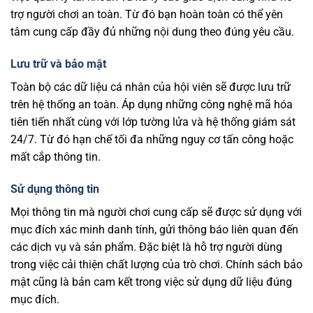
trợ người chơi an toàn. Từ đó bạn hoàn toàn có thể yên
tâm cung cấp đầy đủ những nội dung theo đúng yêu cầu.
Lưu trữ và bảo mật
Toàn bộ các dữ liệu cá nhân của hội viên sẽ được lưu trữ
trên hệ thống an toàn. Áp dụng những công nghệ mã hóa
tiên tiến nhất cùng với lớp tường lửa và hệ thống giám sát
24/7. Từ đó hạn chế tối đa những nguy cơ tấn công hoặc
mất cắp thông tin.
Sử dụng thông tin
Mọi thông tin mà người chơi cung cấp sẽ được sử dụng với
mục đích xác minh danh tính, gửi thông báo liên quan đến
các dịch vụ và sản phẩm. Đặc biệt là hỗ trợ người dùng
trong việc cải thiện chất lượng của trò chơi. Chính sách bảo
mật cũng là bản cam kết trong việc sử dụng dữ liệu đúng
mục đích.