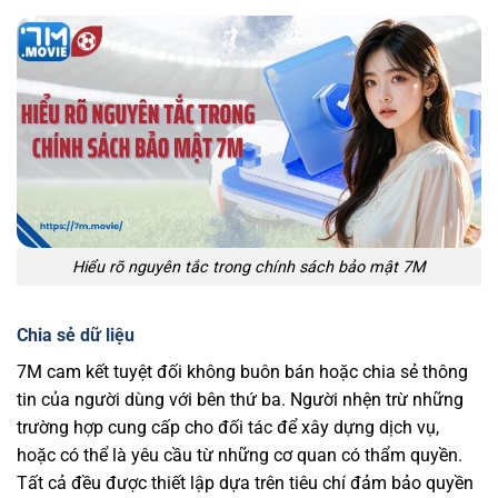
Hiểu rõ nguyên tắc trong chính sách bảo mật 7M
Chia sẻ dữ liệu
7M cam kết tuyệt đối không buôn bán hoặc chia sẻ thông
tin của người dùng với bên thứ ba. Người nhện trừ những
trường hợp cung cấp cho đối tác để xây dựng dịch vụ,
hoặc có thể là yêu cầu từ những cơ quan có thẩm quyền.
Tất cả đều được thiết lập dựa trên tiêu chí đảm bảo quyền