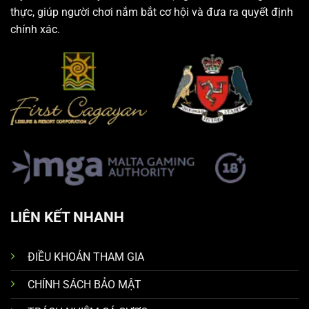
thực, giúp người chơi nắm bắt cơ hội và đưa ra quyết định
chính xác.
LIÊN KẾT NHANH
ĐIỀU KHOẢN THAM GIA
CHÍNH SÁCH BẢO MẬT